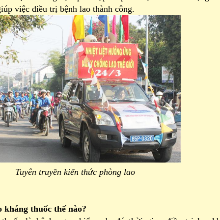
giúp việc điều trị bệnh lao thành công.
Tuyên truyền kiến thức phòng lao
ao kháng thuốc thế nào?