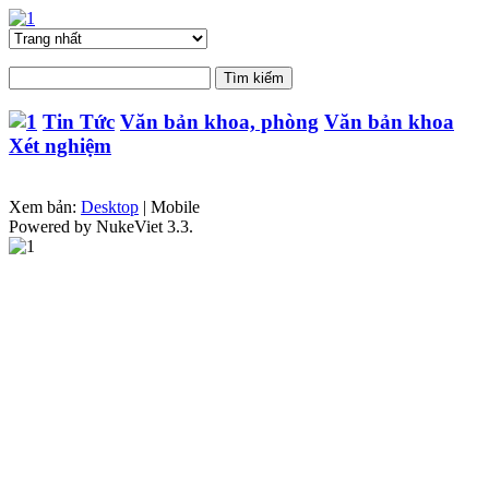
Tin Tức
Văn bản khoa, phòng
Văn bản khoa
Xét nghiệm
Xem bản:
Desktop
| Mobile
Powered by NukeViet 3.3.