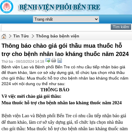
Tin Tức
Thông báo bệnh viện
Thông báo chào giá gói thầu mua thuốc hỗ
trợ cho bệnh nhân lao kháng thuốc năm 2024
Thứ ba - 08/10/2024 14:18
Bệnh viện Lao và Bệnh phổi Bến Tre có nhu cầu tiếp nhận báo giá
để tham khảo, làm cơ sở xây dựng giá, tổ chức lựa chọn nhà thầu
cho gói thầu: Mua thuốc hỗ trợ cho bệnh nhân lao kháng thuốc năm
2024 với nội dung cụ thể như sau:
THÔNG BÁO
Về việc mời chào giá gói thầu:
Mua thuốc hỗ trợ cho bệnh nhân lao kháng thuốc năm 2024
Bệnh viện Lao và Bệnh phổi Bến Tre có nhu cầu tiếp nhận báo giá
để tham khảo, làm cơ sở xây dựng giá, tổ chức lựa chọn nhà thầu
cho gói thầu: Mua thuốc hỗ trợ cho bệnh nhân lao kháng thuốc năm