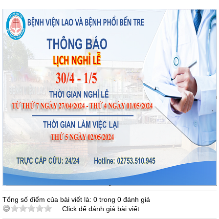
Tổng số điểm của bài viết là: 0 trong 0 đánh giá
Click để đánh giá bài viết