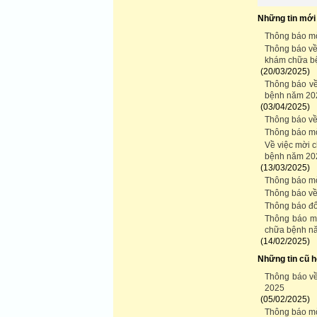
Những tin mới
Thông báo mờ
Thông báo về 
khám chữa b
(20/03/2025)
Thông báo về 
bệnh năm 20
(03/04/2025)
Thông báo về
Thông báo mờ
Về việc mời 
bệnh năm 20
(13/03/2025)
Thông báo m
Thông báo về
Thông báo đổ
Thông báo mời
chữa bệnh n
(14/02/2025)
Những tin cũ 
Thông báo về
2025
(05/02/2025)
Thông báo mờ