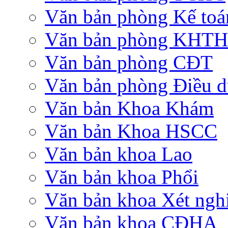
Văn bản phòng Kế toá
Văn bản phòng KHTH
Văn bản phòng CĐT
Văn bản phòng Điều 
Văn bản Khoa Khám
Văn bản Khoa HSCC
Văn bản khoa Lao
Văn bản khoa Phổi
Văn bản khoa Xét ngh
Văn bản khoa CĐHA