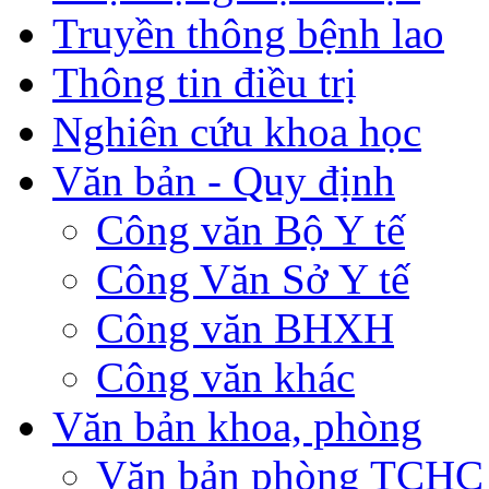
Truyền thông bệnh lao
Thông tin điều trị
Nghiên cứu khoa học
Văn bản - Quy định
Công văn Bộ Y tế
Công Văn Sở Y tế
Công văn BHXH
Công văn khác
Văn bản khoa, phòng
Văn bản phòng TCHC