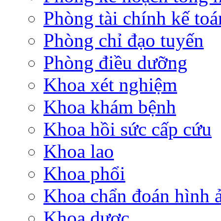
Phòng tài chính kế toá
Phòng chỉ đạo tuyến
Phòng điều dưỡng
Khoa xét nghiệm
Khoa khám bệnh
Khoa hồi sức cấp cứu
Khoa lao
Khoa phổi
Khoa chẩn đoán hình 
Khoa dược