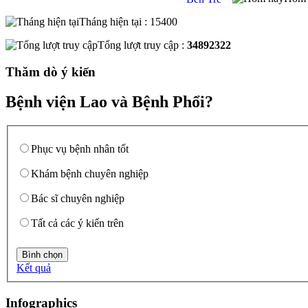
Tháng hiện tại : 15400
Tổng lượt truy cập :
34892322
Thăm dò ý kiến
Bệnh viện Lao và Bệnh Phổi?
Phục vụ bệnh nhân tốt
Khám bệnh chuyên nghiệp
Bác sĩ chuyên nghiệp
Tất cả các ý kiến trên
Kết quả
Infographics